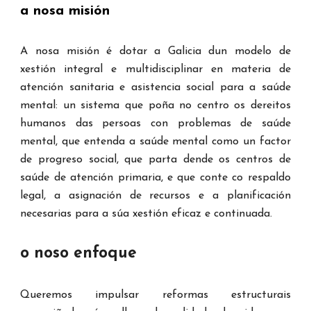
a nosa
misión
A nosa misión é dotar a Galicia dun modelo de
xestión integral e multidisciplinar en materia de
atención sanitaria e asistencia social para a saúde
mental: un sistema que poña no centro os dereitos
humanos das persoas con problemas de saúde
mental, que entenda a saúde mental como un factor
de progreso social, que parta dende os centros de
saúde de atención primaria, e que conte co respaldo
legal, a asignación de recursos e a planificación
necesarias para a súa xestión eficaz e continuada.
o noso enfoque
Queremos impulsar reformas estructurais